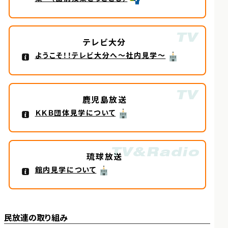
テレビ大分
ようこそ！！テレビ大分へ〜社内見学〜
鹿児島放送
ＫＫＢ団体見学について
琉球放送
館内見学について
民放連の取り組み