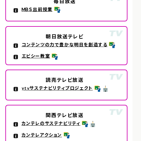
毎日放送
ＭＢＳ出前授業
朝日放送テレビ
コンテンツの力で豊かな明日を創造する
エビシー教室
読売テレビ放送
ytvサステナビリティプロジェクト
関西テレビ放送
カンテレのサステナビリティ
カンテレアクション