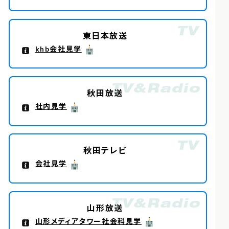
東日本放送
khb会社見学
秋田放送
社内見学
秋田テレビ
会社見学
山形放送
山形メディアタワー社会科見学