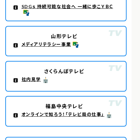
SDGｓ 持続可能な社会へ 一緒に歩こＹＢＣ
山形テレビ
メディアリテラシー事業
さくらんぼテレビ
社内見学
福島中央テレビ
オンラインで知ろう！「テレビ局の仕事」