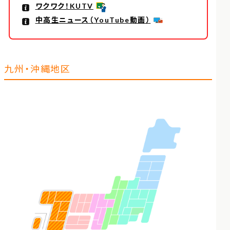
ワクワク！KUTV
中高生ニュース（YouTube動画）
九州・沖縄地区