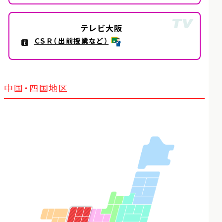
テレビ大阪
ＣＳＲ（出前授業など）
中国・四国地区