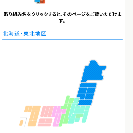
取り組み名をクリックすると、そのページをご覧いただけま
す。
北海道・東北地区