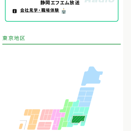
静岡エフエム放送
会社見学・職場体験
東京地区