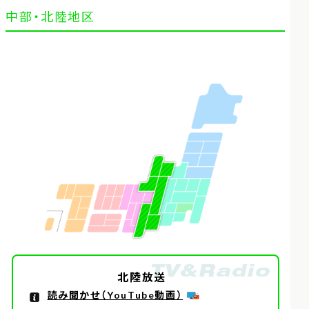
中部・北陸地区
北陸放送
読み聞かせ（YouTube動画）