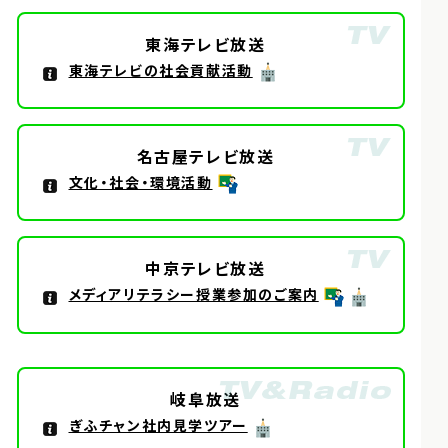
東海テレビ放送
東海テレビの社会貢献活動
名古屋テレビ放送
文化・社会・環境活動
中京テレビ放送
メディアリテラシー授業参加のご案内
岐阜放送
ぎふチャン社内見学ツアー