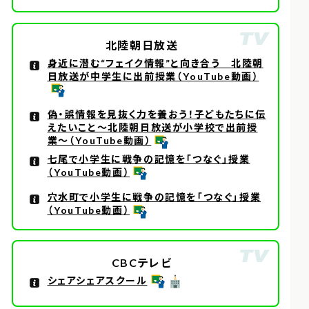
北陸朝日放送
身近に潜む“フェイク情報”と向き合う 北陸朝
日放送が中学生に出前授業（YouTube動画）
偽・誤情報を見抜く力を養おう！子どもたちに伝
えたいこと～北陸朝日放送が小学校で出前授
業～（YouTube動画）
七尾で小学生に戦争の記憶を「つなぐ」授業
（YouTube動画）
穴水町で小学生に戦争の記憶を「つなぐ」授業
（YouTube動画）
CBCテレビ
シェアシェアスクール