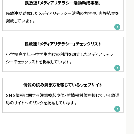
民放連「メディアリテラシー活動助成事業」
民放連が助成したメディアリテラシー活動の内容や、実施結果を
掲載しています。
民放連「メディアリテラシー」チェックリスト
小学校高学年～中学生向けの利用を想定したメディアリテラ
シーチェックリストを掲載しています。
情報の読み解き方を報じているウェブサイト
ＳＮＳ情報に関する注意喚起や偽・誤情報対策を報じている放送
局のサイトへのリンクを掲載しています。