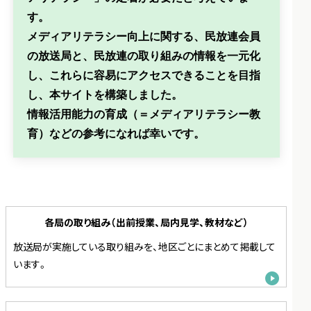
す。
メディアリテラシー向上に関する、民放連会員
の放送局と、民放連の取り組みの情報を一元化
し、これらに容易にアクセスできることを目指
し、本サイトを構築しました。
情報活用能力の育成（＝メディアリテラシー教
育）などの参考になれば幸いです。
各局の取り組み（出前授業、局内見学、教材など）
放送局が実施している取り組みを、地区ごとにまとめて掲載して
います。