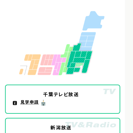
千葉テレビ放送
見学申請
新潟放送