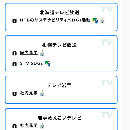
北海道テレビ放送
HTBのサステナビリティ/SDGs活動
札幌テレビ放送
館内見学
STV SDGs
テレビ岩手
社内見学
岩手めんこいテレビ
社内見学