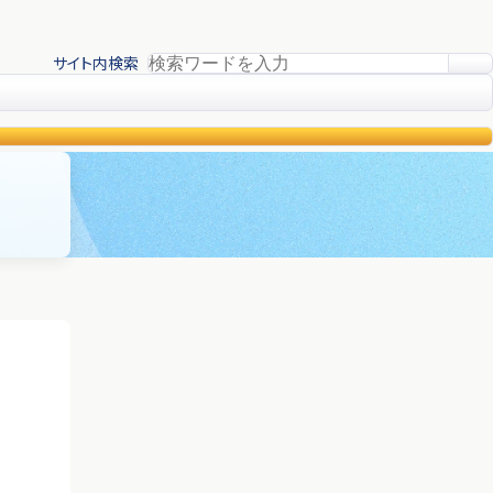
サイト内検索